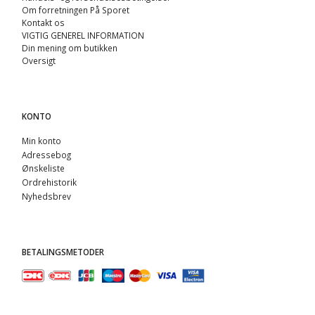
Om forretningen På Sporet
Kontakt os
VIGTIG GENEREL INFORMATION
Din mening om butikken
Oversigt
KONTO
Min konto
Adressebog
Ønskeliste
Ordrehistorik
Nyhedsbrev
BETALINGSMETODER