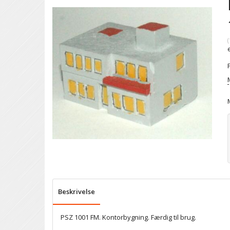
(
Beskrivelse
PSZ 1001 FM. Kontorbygning. Færdig til brug.