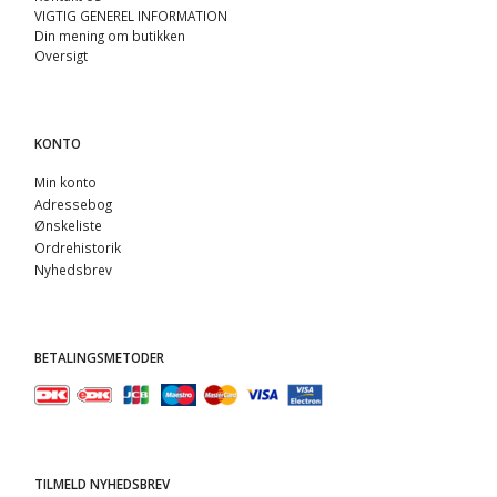
VIGTIG GENEREL INFORMATION
Din mening om butikken
Oversigt
KONTO
Min konto
Adressebog
Ønskeliste
Ordrehistorik
Nyhedsbrev
BETALINGSMETODER
TILMELD NYHEDSBREV