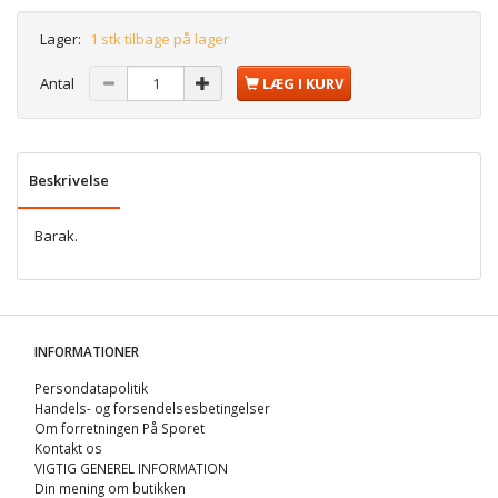
Lager:
1 stk tilbage på lager
Antal
LÆG I KURV
Beskrivelse
Barak.
INFORMATIONER
Persondatapolitik
Handels- og forsendelsesbetingelser
Om forretningen På Sporet
Kontakt os
VIGTIG GENEREL INFORMATION
Din mening om butikken