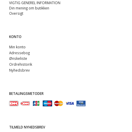
VIGTIG GENEREL INFORMATION
Din mening om butikken
Oversigt
KONTO
Min konto
Adressebog
Ønskeliste
Ordrehistorik
Nyhedsbrev
BETALINGSMETODER
TILMELD NYHEDSBREV