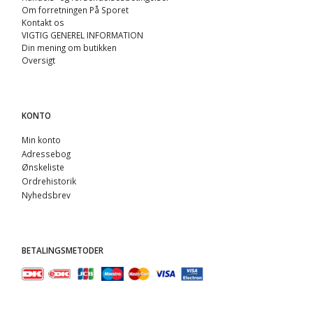
Om forretningen På Sporet
Kontakt os
VIGTIG GENEREL INFORMATION
Din mening om butikken
Oversigt
KONTO
Min konto
Adressebog
Ønskeliste
Ordrehistorik
Nyhedsbrev
BETALINGSMETODER