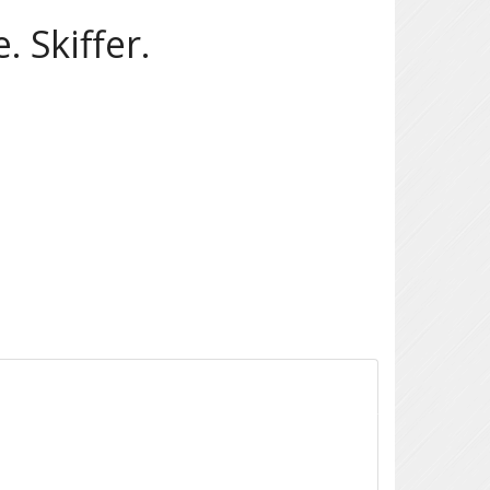
 Skiffer.