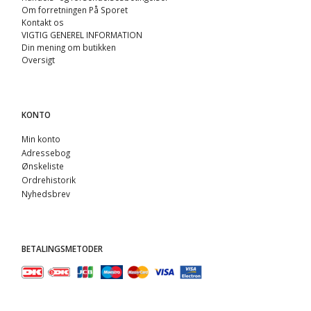
Om forretningen På Sporet
Kontakt os
VIGTIG GENEREL INFORMATION
Din mening om butikken
Oversigt
KONTO
Min konto
Adressebog
Ønskeliste
Ordrehistorik
Nyhedsbrev
BETALINGSMETODER