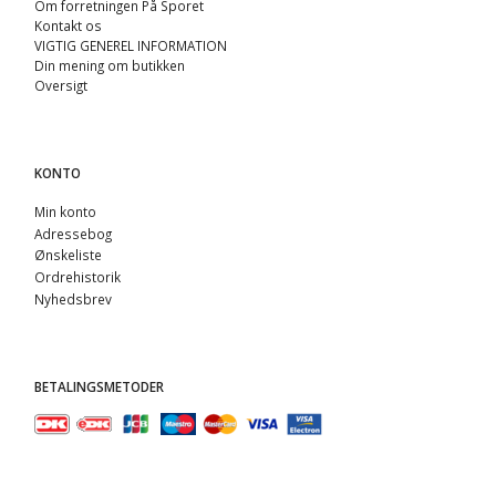
Om forretningen På Sporet
Kontakt os
VIGTIG GENEREL INFORMATION
Din mening om butikken
Oversigt
KONTO
Min konto
Adressebog
Ønskeliste
Ordrehistorik
Nyhedsbrev
BETALINGSMETODER