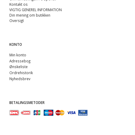
Kontakt os
VIGTIG GENEREL INFORMATION
Din mening om butikken
Oversigt
KONTO
Min konto
Adressebog
Ønskeliste
Ordrehistorik
Nyhedsbrev
BETALINGSMETODER