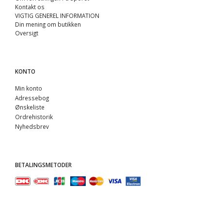
Kontakt os
VIGTIG GENEREL INFORMATION
Din mening om butikken
Oversigt
KONTO
Min konto
Adressebog
Ønskeliste
Ordrehistorik
Nyhedsbrev
BETALINGSMETODER