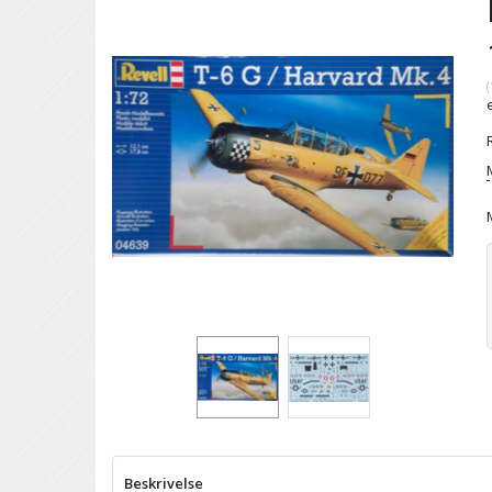
(
Beskrivelse