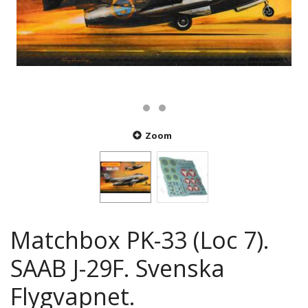
Zoom
Matchbox PK-33 (Loc 7).
SAAB J-29F. Svenska
Flygvapnet.