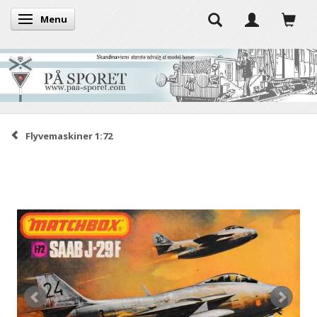
Menu
Skifte navigation
Flyvemaskiner 1:72