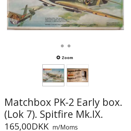
Zoom
Matchbox PK-2 Early box.
(Lok 7). Spitfire Mk.IX.
165,00DKK
m/Moms