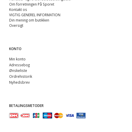
Om forretningen På Sporet
Kontakt os
VIGTIG GENEREL INFORMATION
Din mening om butikken
Oversigt
KONTO
Min konto
Adressebog
Ønskeliste
Ordrehistorik
Nyhedsbrev
BETALINGSMETODER