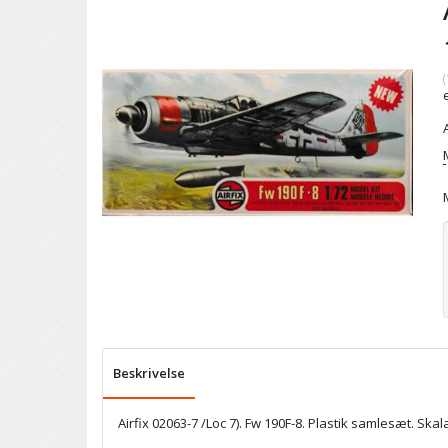
(
Beskrivelse
Airfix 02063-7 /Loc 7). Fw 190F-8. Plastik samlesæt. Skal