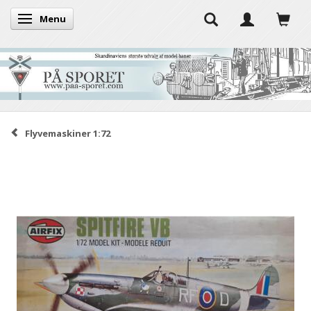
Menu
Skifte navigation
Flyvemaskiner 1:72