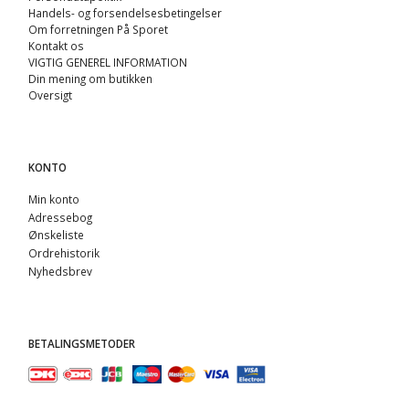
Handels- og forsendelsesbetingelser
Om forretningen På Sporet
Kontakt os
VIGTIG GENEREL INFORMATION
Din mening om butikken
Oversigt
KONTO
Min konto
Adressebog
Ønskeliste
Ordrehistorik
Nyhedsbrev
BETALINGSMETODER