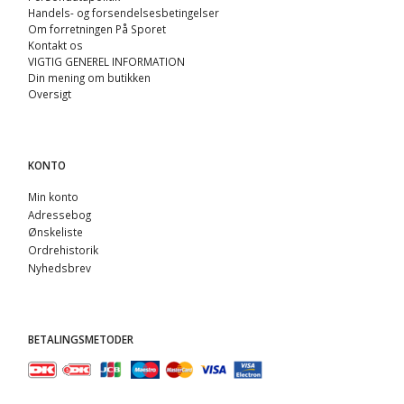
Handels- og forsendelsesbetingelser
Om forretningen På Sporet
Kontakt os
VIGTIG GENEREL INFORMATION
Din mening om butikken
Oversigt
KONTO
Min konto
Adressebog
Ønskeliste
Ordrehistorik
Nyhedsbrev
BETALINGSMETODER