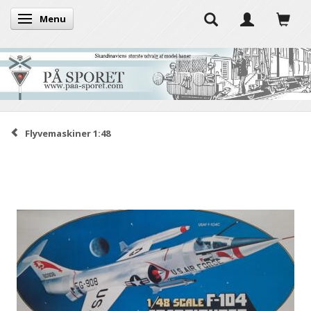
Menu
Skifte navigation
Flyvemaskiner 1:48