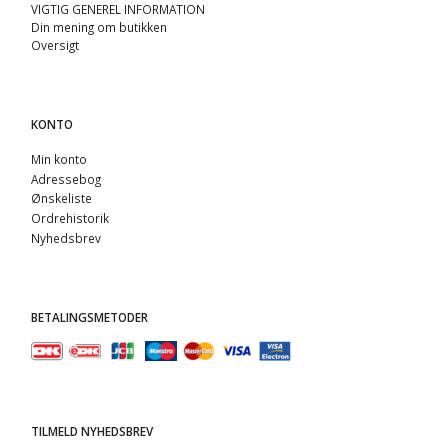
VIGTIG GENEREL INFORMATION
Din mening om butikken
Oversigt
KONTO
Min konto
Adressebog
Ønskeliste
Ordrehistorik
Nyhedsbrev
BETALINGSMETODER
TILMELD NYHEDSBREV