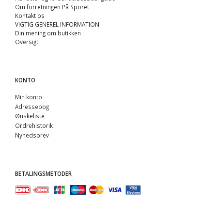
Om forretningen På Sporet
Kontakt os
VIGTIG GENEREL INFORMATION
Din mening om butikken
Oversigt
KONTO
Min konto
Adressebog
Ønskeliste
Ordrehistorik
Nyhedsbrev
BETALINGSMETODER