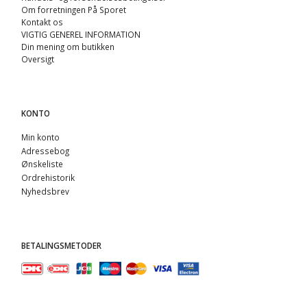
Om forretningen På Sporet
Kontakt os
VIGTIG GENEREL INFORMATION
Din mening om butikken
Oversigt
KONTO
Min konto
Adressebog
Ønskeliste
Ordrehistorik
Nyhedsbrev
BETALINGSMETODER