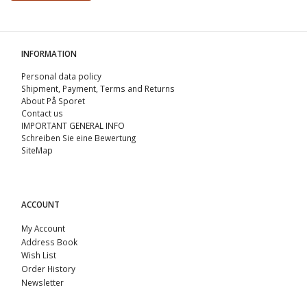
INFORMATION
Personal data policy
Shipment, Payment, Terms and Returns
About På Sporet
Contact us
IMPORTANT GENERAL INFO
Schreiben Sie eine Bewertung
SiteMap
ACCOUNT
My Account
Address Book
Wish List
Order History
Newsletter