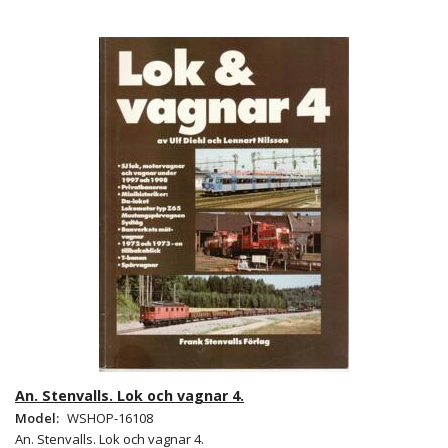
An. Stenvalls. Lok och vagnar 4.
Model:
WSHOP-16108
An. Stenvalls. Lok och vagnar 4.