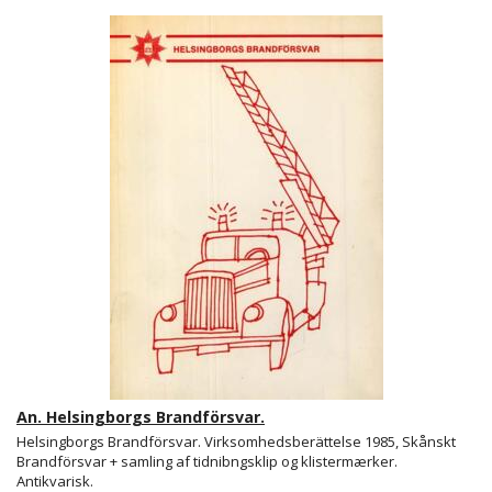
An. Helsingborgs Brandförsvar.
Helsingborgs Brandförsvar. Virksomhedsberättelse 1985, Skånskt
Brandförsvar + samling af tidnibngsklip og klistermærker.
Antikvarisk.