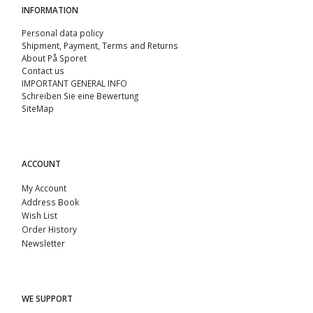
INFORMATION
Personal data policy
Shipment, Payment, Terms and Returns
About På Sporet
Contact us
IMPORTANT GENERAL INFO
Schreiben Sie eine Bewertung
SiteMap
ACCOUNT
My Account
Address Book
Wish List
Order History
Newsletter
WE SUPPORT