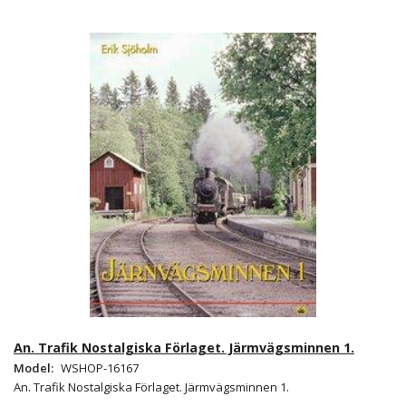
An. Trafik Nostalgiska Förlaget. Järmvägsminnen 1.
Model:
WSHOP-16167
An. Trafik Nostalgiska Förlaget. Järmvägsminnen 1.