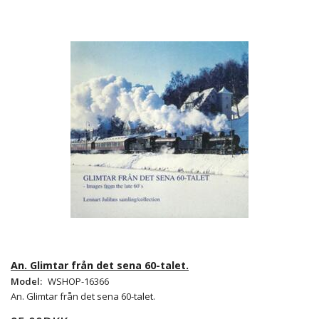
An. Glimtar från det sena 60-talet.
Model:
WSHOP-16366
An. Glimtar från det sena 60-talet.