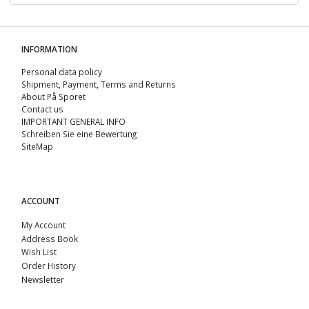
INFORMATION
Personal data policy
Shipment, Payment, Terms and Returns
About På Sporet
Contact us
IMPORTANT GENERAL INFO
Schreiben Sie eine Bewertung
SiteMap
ACCOUNT
My Account
Address Book
Wish List
Order History
Newsletter