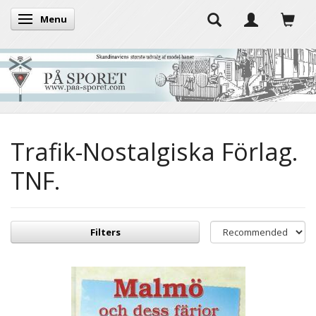
Menu
Toggle navigation
Trafik-Nostalgiska Förlag.
TNF.
Filters