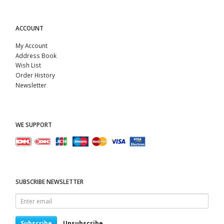
ACCOUNT
My Account
Address Book
Wish List
Order History
Newsletter
WE SUPPORT
SUBSCRIBE NEWSLETTER
Enter
email
Subscribe
Unsubscribe