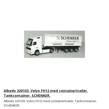
Albedo 320103. Volvo FH12 med containertrailer.
Tankcontainer. SCHENKER.
Albedo 320103. Volvo FH12 med containertrailer. Tankcontainer.
SCHENKER.