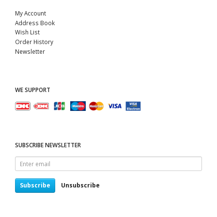
My Account
Address Book
Wish List
Order History
Newsletter
WE SUPPORT
SUBSCRIBE NEWSLETTER
Enter
email
Subscribe
Unsubscribe