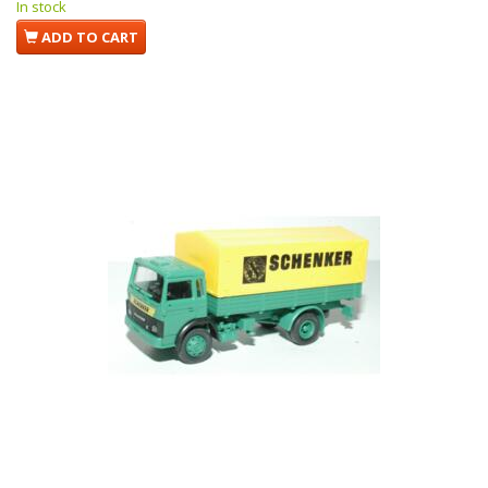
In stock
ADD TO CART