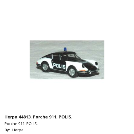
Herpa 44813. Porche 911. POLIS.
Porche 911. POLIS.
By:
Herpa