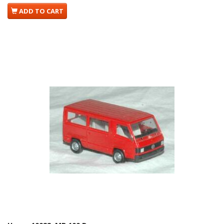
ADD TO CART