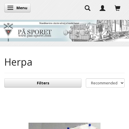
Menu
Toggle navigation
Herpa
Filters