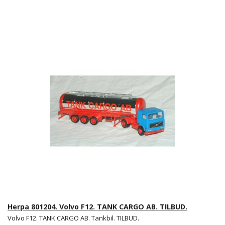
Herpa 801204. Volvo F12. TANK CARGO AB. TILBUD.
Volvo F12. TANK CARGO AB. Tankbil. TILBUD.