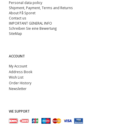
Personal data policy
Shipment, Payment, Terms and Returns
About På Sporet
Contact us
IMPORTANT GENERAL INFO
Schreiben Sie eine Bewertung
SiteMap
ACCOUNT
My Account
Address Book
Wish List
Order History
Newsletter
WE SUPPORT