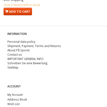
Only 2 item(s) left in stock
ADD TO CART
INFORMATION
Personal data policy
Shipment, Payment, Terms and Returns
About På Sporet
Contact us
IMPORTANT GENERAL INFO
Schreiben Sie eine Bewertung
SiteMap
ACCOUNT
My Account
Address Book
Wish List