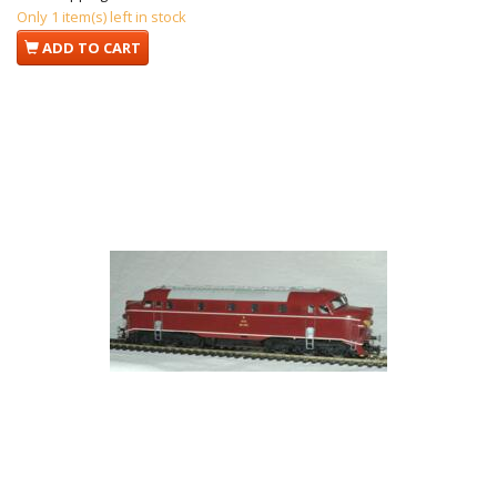
Only 1 item(s) left in stock
ADD TO CART