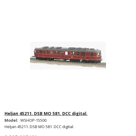
Heljan 45211. DSB MO 581. DCC digital.
Model:
WSHOP-15500
Heljan 45211. DSB MO 581. DCC digital.