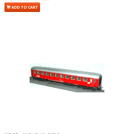
ADD TO CART