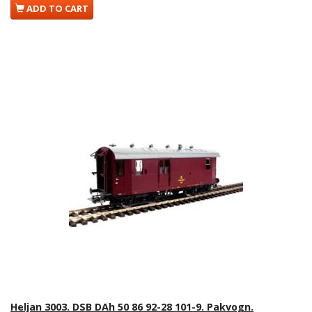
ADD TO CART
Heljan 3003. DSB DAh 50 86 92-28 101-9. Pakvogn.