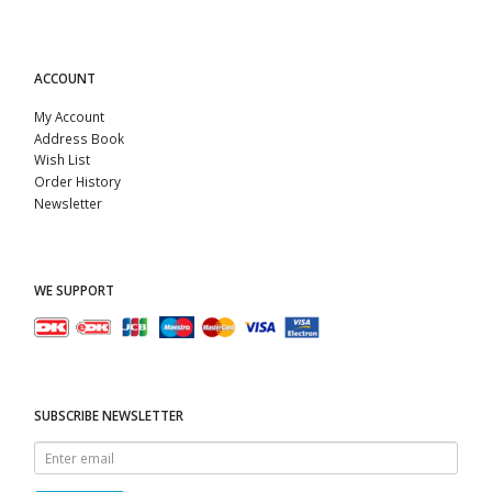
ACCOUNT
My Account
Address Book
Wish List
Order History
Newsletter
WE SUPPORT
SUBSCRIBE NEWSLETTER
Enter
email