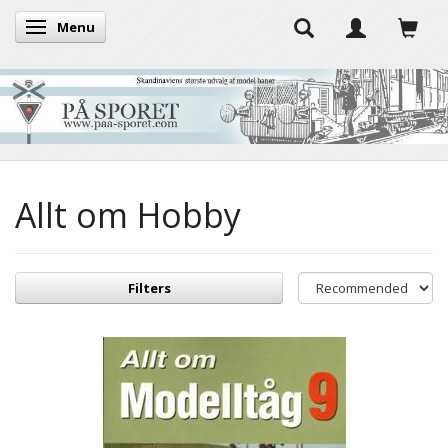
Menu
Toggle navigation
Allt om Hobby
Filters