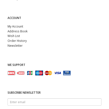
ACCOUNT
My Account
Address Book
Wish List
Order History
Newsletter
WE SUPPORT
SUBSCRIBE NEWSLETTER
Enter
email