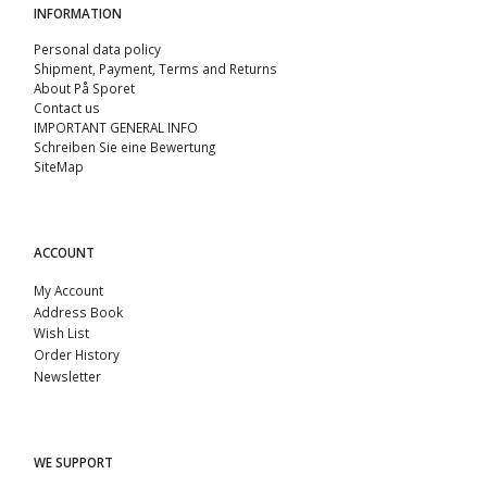
INFORMATION
Personal data policy
Shipment, Payment, Terms and Returns
About På Sporet
Contact us
IMPORTANT GENERAL INFO
Schreiben Sie eine Bewertung
SiteMap
ACCOUNT
My Account
Address Book
Wish List
Order History
Newsletter
WE SUPPORT