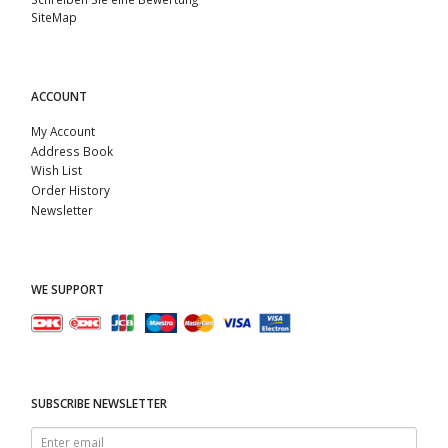
SiteMap
ACCOUNT
My Account
Address Book
Wish List
Order History
Newsletter
WE SUPPORT
SUBSCRIBE NEWSLETTER
Enter