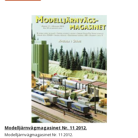
Modelljärnvägmagasinet Nr. 11 2012.
Modelljärnvägmagasinet Nr. 11 2012.