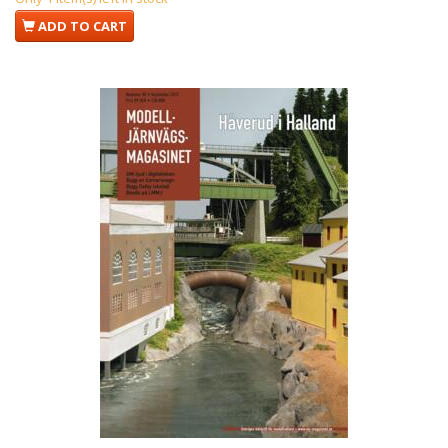
ADD TO CART