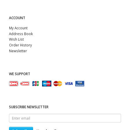
ACCOUNT
My Account
Address Book
Wish List
Order History
Newsletter
WE SUPPORT
SUBSCRIBE NEWSLETTER
Enter
email