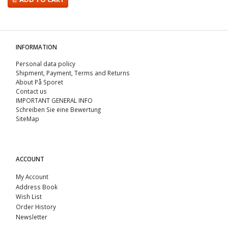
INFORMATION
Personal data policy
Shipment, Payment, Terms and Returns
About På Sporet
Contact us
IMPORTANT GENERAL INFO
Schreiben Sie eine Bewertung
SiteMap
ACCOUNT
My Account
Address Book
Wish List
Order History
Newsletter