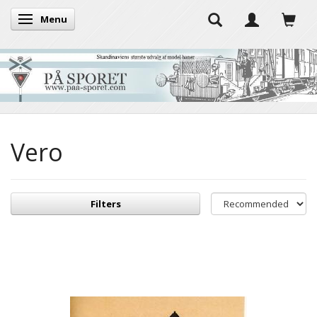
Menu
Toggle navigation
Vero
Filters