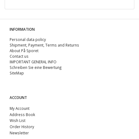
INFORMATION
Personal data policy
Shipment, Payment, Terms and Returns
About På Sporet
Contact us
IMPORTANT GENERAL INFO
Schreiben Sie eine Bewertung
SiteMap
ACCOUNT
My Account
Address Book
Wish List
Order History
Newsletter