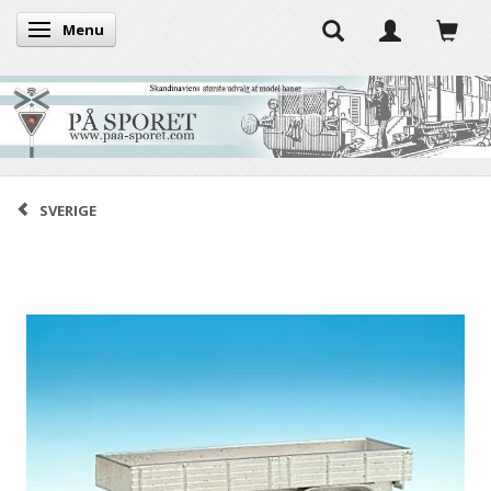
Menu
Toggle navigation
SVERIGE