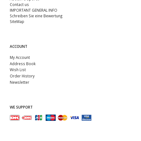
Contact us
IMPORTANT GENERAL INFO
Schreiben Sie eine Bewertung
SiteMap
ACCOUNT
My Account
Address Book
Wish List
Order History
Newsletter
WE SUPPORT