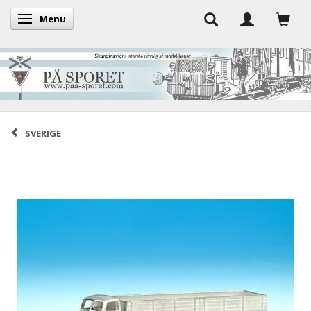
Menu
Toggle navigation
SVERIGE