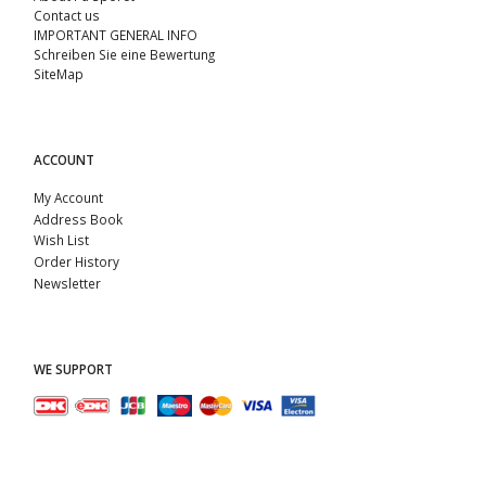
Contact us
IMPORTANT GENERAL INFO
Schreiben Sie eine Bewertung
SiteMap
ACCOUNT
My Account
Address Book
Wish List
Order History
Newsletter
WE SUPPORT