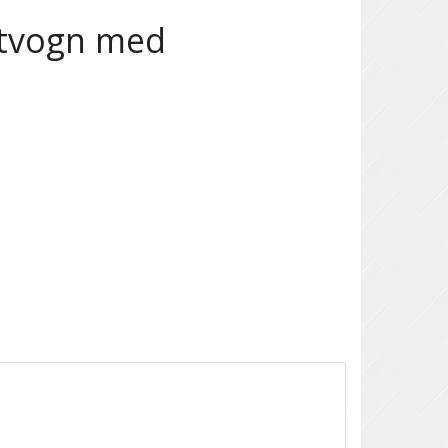
stvogn med