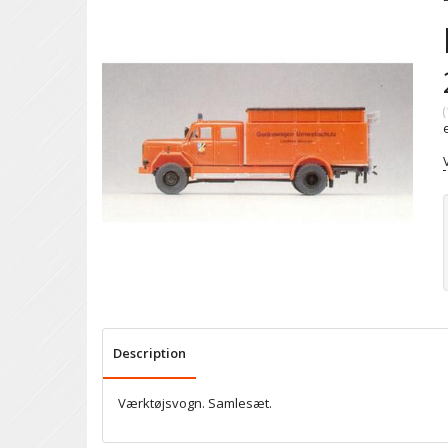
(
Description
Værktøjsvogn. Samlesæt.