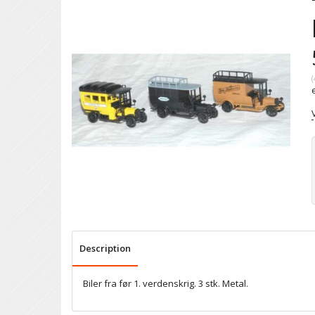
(
Description
Biler fra før 1. verdenskrig. 3 stk. Metal.