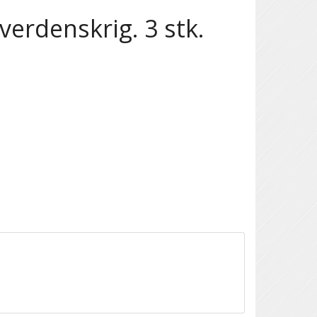
 verdenskrig. 3 stk.