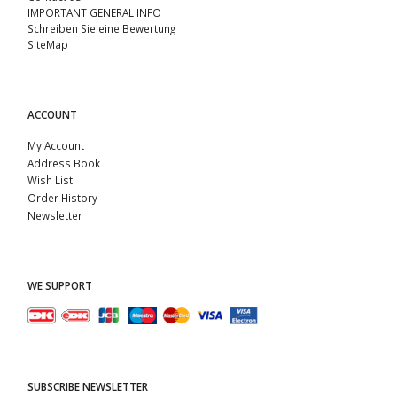
IMPORTANT GENERAL INFO
Schreiben Sie eine Bewertung
SiteMap
ACCOUNT
My Account
Address Book
Wish List
Order History
Newsletter
WE SUPPORT
SUBSCRIBE NEWSLETTER