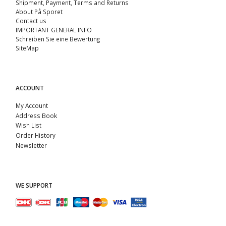
Shipment, Payment, Terms and Returns
About På Sporet
Contact us
IMPORTANT GENERAL INFO
Schreiben Sie eine Bewertung
SiteMap
ACCOUNT
My Account
Address Book
Wish List
Order History
Newsletter
WE SUPPORT