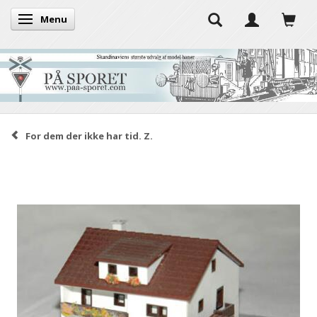
Menu
Toggle navigation
For dem der ikke har tid. Z.