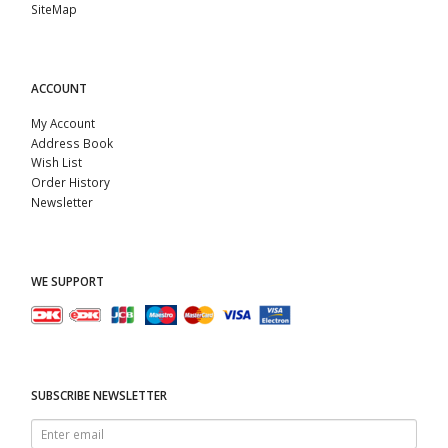
SiteMap
ACCOUNT
My Account
Address Book
Wish List
Order History
Newsletter
WE SUPPORT
SUBSCRIBE NEWSLETTER
Enter
email