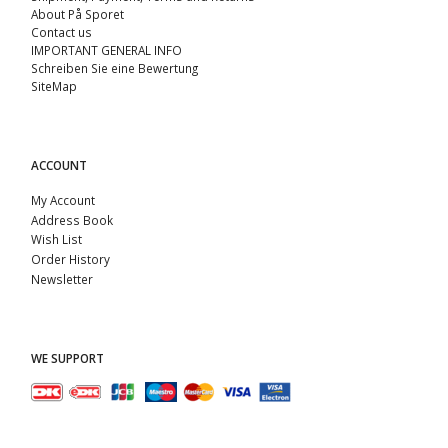
About På Sporet
Contact us
IMPORTANT GENERAL INFO
Schreiben Sie eine Bewertung
SiteMap
ACCOUNT
My Account
Address Book
Wish List
Order History
Newsletter
WE SUPPORT