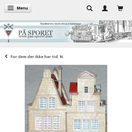
Menu
Toggle navigation
For dem der ikke har tid. N.