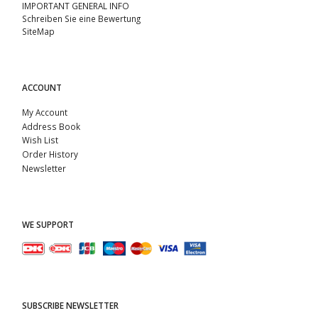
IMPORTANT GENERAL INFO
Schreiben Sie eine Bewertung
SiteMap
ACCOUNT
My Account
Address Book
Wish List
Order History
Newsletter
WE SUPPORT
SUBSCRIBE NEWSLETTER