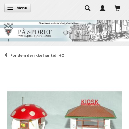
Menu
Toggle navigation
For dem der ikke har tid. HO.