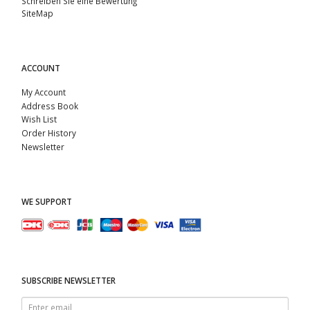
Schreiben Sie eine Bewertung
SiteMap
ACCOUNT
My Account
Address Book
Wish List
Order History
Newsletter
WE SUPPORT
SUBSCRIBE NEWSLETTER
Enter