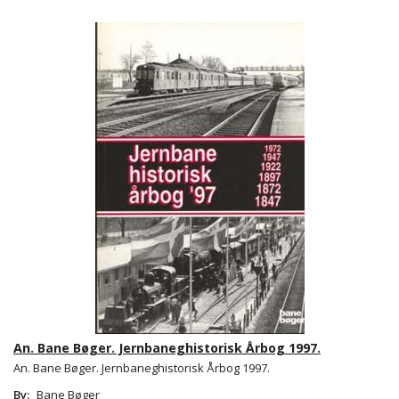
An. Bane Bøger. Jernbaneghistorisk Årbog 1997.
An. Bane Bøger. Jernbaneghistorisk Årbog 1997.
By:
Bane Bøger