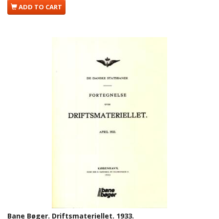
ADD TO CART
Bane Bøger. Driftsmateriellet. 1933.