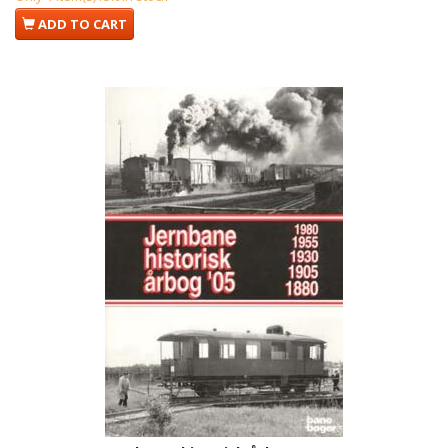
ADD TO CART