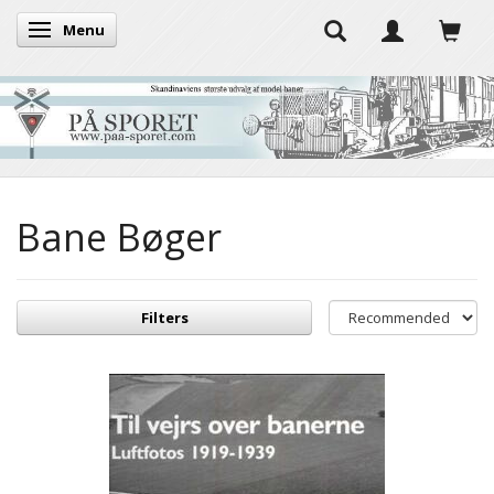
Menu
Toggle navigation
Bane Bøger
Filters