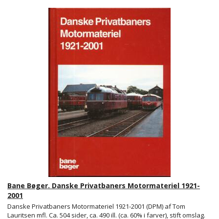
Bane Bøger. Danske Privatbaners Motormateriel 1921-
2001
Danske Privatbaners Motormateriel 1921-2001 (DPM) af Tom
Lauritsen mfl. Ca. 504 sider, ca. 490 ill. (ca. 60% i farver), stift omslag.