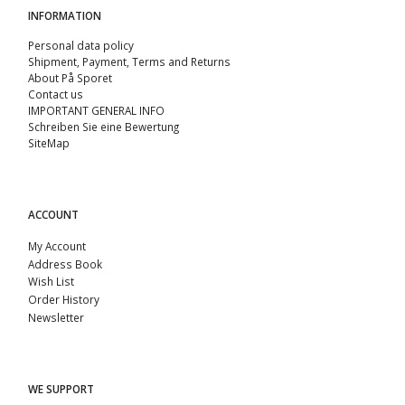
INFORMATION
Personal data policy
Shipment, Payment, Terms and Returns
About På Sporet
Contact us
IMPORTANT GENERAL INFO
Schreiben Sie eine Bewertung
SiteMap
ACCOUNT
My Account
Address Book
Wish List
Order History
Newsletter
WE SUPPORT