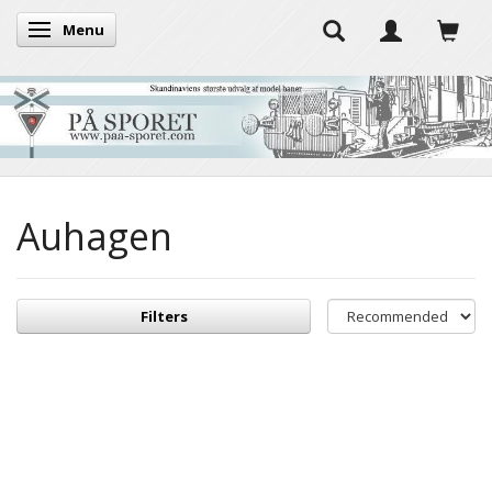
Menu
Toggle navigation
Auhagen
Filters