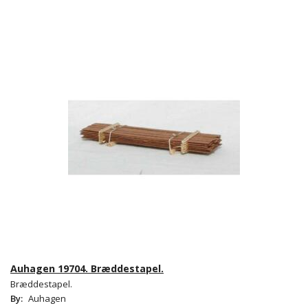
Auhagen 19704. Bræddestapel.
Bræddestapel.
By:
Auhagen